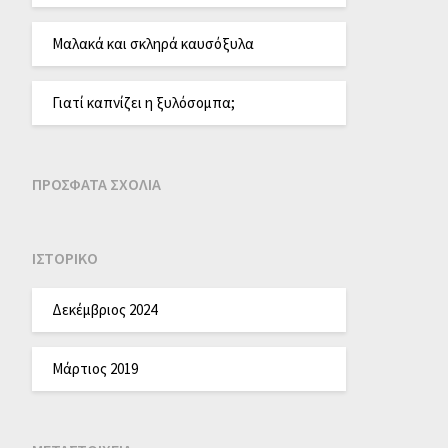
Μαλακά και σκληρά καυσόξυλα
Γιατί καπνίζει η ξυλόσομπα;
ΠΡΌΣΦΑΤΑ ΣΧΌΛΙΑ
ΙΣΤΟΡΙΚΌ
Δεκέμβριος 2024
Μάρτιος 2019