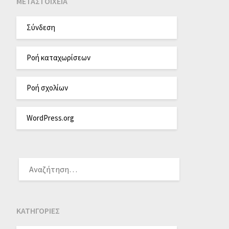
ΜΕΤΑΣΤΟΙΧΕΊΑ
Σύνδεση
Ροή καταχωρίσεων
Ροή σχολίων
WordPress.org
KΑΤΗΓΟΡΊΕΣ