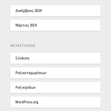
Δεκέμβριος 2024
Μάρτιος 2019
ΜΕΤΑΣΤΟΙΧΕΊΑ
Σύνδεση
Ροή καταχωρίσεων
Ροή σχολίων
WordPress.org