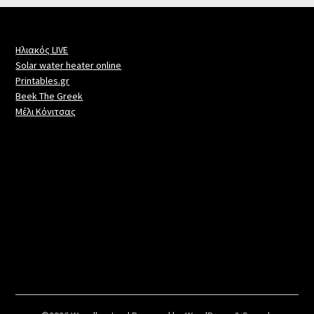
Ηλιακός LIVE
Solar water heater online
Printables.gr
Beek The Greek
Μέλι Κόνιτσας