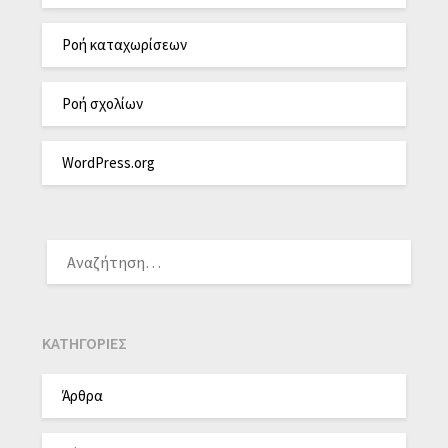
Ροή καταχωρίσεων
Ροή σχολίων
WordPress.org
KΑΤΗΓΟΡΊΕΣ
Άρθρα