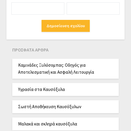
ΠΡΌΣΦΑΤΑ ΆΡΘΡΑ
Καμινάδες Ξυλόσομπας: Οδηγός για
Αποτελεσματική και Ασφαλή Λειτουργία
Υγρασία στα Καυσόξυλα
Σωστή Αποθήκευση Καυσόξυλων
Μαλακά και σκληρά καυσόξυλα