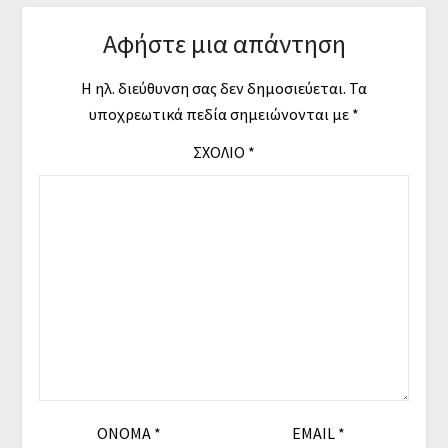
Αφήστε μια απάντηση
Η ηλ. διεύθυνση σας δεν δημοσιεύεται.
Τα
υποχρεωτικά πεδία σημειώνονται με
*
ΣΧΌΛΙΟ
*
ΌΝΟΜΑ
*
EMAIL
*