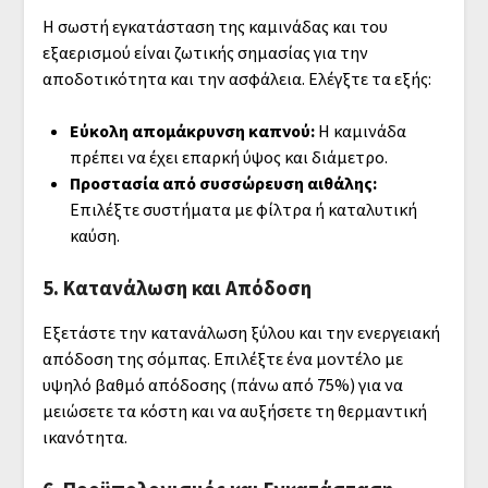
Η σωστή εγκατάσταση της καμινάδας και του
εξαερισμού είναι ζωτικής σημασίας για την
αποδοτικότητα και την ασφάλεια. Ελέγξτε τα εξής:
Εύκολη απομάκρυνση καπνού:
Η καμινάδα
πρέπει να έχει επαρκή ύψος και διάμετρο.
Προστασία από συσσώρευση αιθάλης:
Επιλέξτε συστήματα με φίλτρα ή καταλυτική
καύση.
5. Κατανάλωση και Απόδοση
Εξετάστε την κατανάλωση ξύλου και την ενεργειακή
απόδοση της σόμπας. Επιλέξτε ένα μοντέλο με
υψηλό βαθμό απόδοσης (πάνω από 75%) για να
μειώσετε τα κόστη και να αυξήσετε τη θερμαντική
ικανότητα.