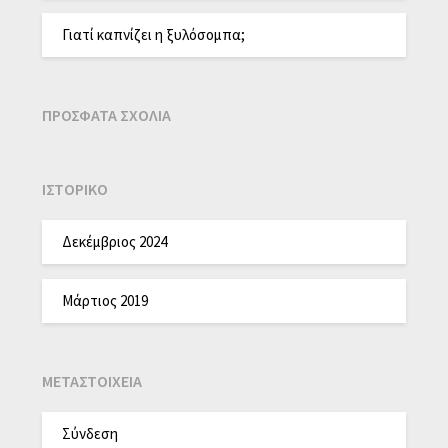
Γιατί καπνίζει η ξυλόσομπα;
ΠΡΌΣΦΑΤΑ ΣΧΌΛΙΑ
ΙΣΤΟΡΙΚΌ
Δεκέμβριος 2024
Μάρτιος 2019
ΜΕΤΑΣΤΟΙΧΕΊΑ
Σύνδεση