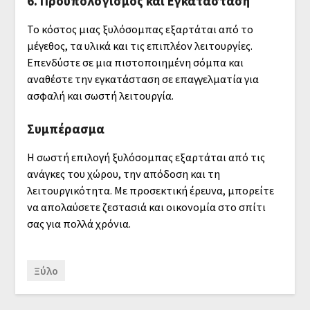
6. Προϋπολογισμός και Εγκατάσταση
Το κόστος μιας ξυλόσομπας εξαρτάται από το
μέγεθος, τα υλικά και τις επιπλέον λειτουργίες.
Επενδύστε σε μια πιστοποιημένη σόμπα και
αναθέστε την εγκατάσταση σε επαγγελματία για
ασφαλή και σωστή λειτουργία.
Συμπέρασμα
Η σωστή επιλογή ξυλόσομπας εξαρτάται από τις
ανάγκες του χώρου, την απόδοση και τη
λειτουργικότητα. Με προσεκτική έρευνα, μπορείτε
να απολαύσετε ζεστασιά και οικονομία στο σπίτι
σας για πολλά χρόνια.
Ξύλο