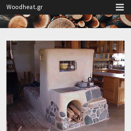
Woodheat.gr