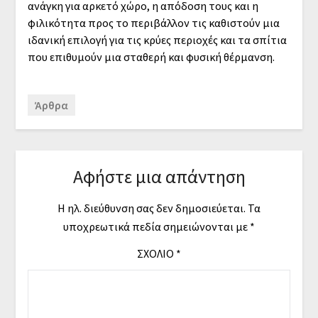
ανάγκη για αρκετό χώρο, η απόδοση τους και η
φιλικότητα προς το περιβάλλον τις καθιστούν μια
ιδανική επιλογή για τις κρύες περιοχές και τα σπίτια
που επιθυμούν μια σταθερή και φυσική θέρμανση.
Άρθρα
Αφήστε μια απάντηση
Η ηλ. διεύθυνση σας δεν δημοσιεύεται.
Τα
υποχρεωτικά πεδία σημειώνονται με
*
ΣΧΌΛΙΟ
*