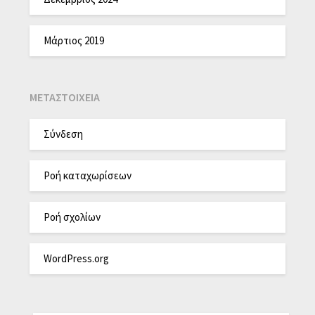
Μάρτιος 2019
ΜΕΤΑΣΤΟΙΧΕΊΑ
Σύνδεση
Ροή καταχωρίσεων
Ροή σχολίων
WordPress.org