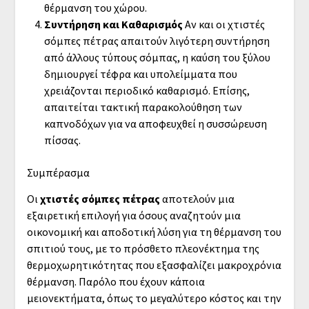
θέρμανση του χώρου.
Συντήρηση και Καθαρισμός
Αν και οι χτιστές
σόμπες πέτρας απαιτούν λιγότερη συντήρηση
από άλλους τύπους σόμπας, η καύση του ξύλου
δημιουργεί τέφρα και υπολείμματα που
χρειάζονται περιοδικό καθαρισμό. Επίσης,
απαιτείται τακτική παρακολούθηση των
καπνοδόχων για να αποφευχθεί η συσσώρευση
πίσσας.
Συμπέρασμα
Οι
χτιστές σόμπες πέτρας
αποτελούν μια
εξαιρετική επιλογή για όσους αναζητούν μια
οικονομική και αποδοτική λύση για τη θέρμανση του
σπιτιού τους, με το πρόσθετο πλεονέκτημα της
θερμοχωρητικότητας που εξασφαλίζει μακροχρόνια
θέρμανση. Παρόλο που έχουν κάποια
μειονεκτήματα, όπως το μεγαλύτερο κόστος και την