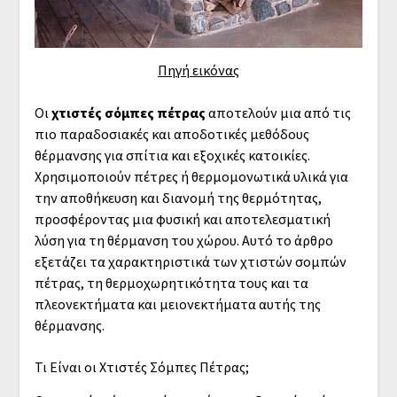
Πηγή εικόνας
Οι
χτιστές σόμπες πέτρας
αποτελούν μια από τις
πιο παραδοσιακές και αποδοτικές μεθόδους
θέρμανσης για σπίτια και εξοχικές κατοικίες.
Χρησιμοποιούν πέτρες ή θερμομονωτικά υλικά για
την αποθήκευση και διανομή της θερμότητας,
προσφέροντας μια φυσική και αποτελεσματική
λύση για τη θέρμανση του χώρου. Αυτό το άρθρο
εξετάζει τα χαρακτηριστικά των χτιστών σομπών
πέτρας, τη θερμοχωρητικότητα τους και τα
πλεονεκτήματα και μειονεκτήματα αυτής της
θέρμανσης.
Τι Είναι οι Χτιστές Σόμπες Πέτρας;