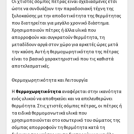
Οι χτιστές σόμπες πέτρας είναι σχεδιασμένες έτσι
ώστε να συνδυάζουν την παραδοσιακή τέχνη της
ξυλοκαύσης με την αποδοτικότητα της θερμότητας
που διατηρείται για μεγάλο χρονικό διάστημα.
Χρησιμοποιούν πέτρες ή άλλα υλικά που
απορροφούν και συγκρατούν θερμότητα, τη
μεταδίδουν αργά στον χώρο για αρκετές ώρες μετά
την καύση. Αυτή η θερμοχωρητικότητα της πέτρας
είναι το βασικό χαρακτηριστικό που τις καθιστά
αποτελεσματικές.
Θερμοχωρητικότητα και Λειτουργία
Η
θερμοχωρητικότητα
αναφέρεται στην ικανότητα
ενός υλικού να αποθηκεύει και να απελευθερώνει
θερμότητα. Στις χτιστές σόμπες πέτρας, οι πέτρες ή
τα ειδικά θερμομονωτικά υλικά που
χρησιμοποιούνται στο εσωτερικό του σώματος της
σόμπας απορροφούν τη θερμότητα κατά τη