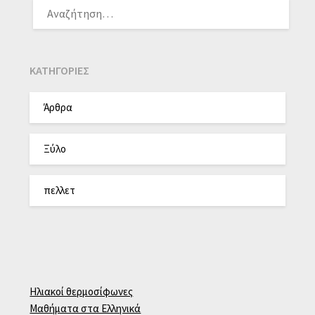
KΑΤΗΓΟΡΊΕΣ
Άρθρα
Ξύλο
πελλετ
Ηλιακοί θερμοσίφωνες
Μαθήματα στα Ελληνικά